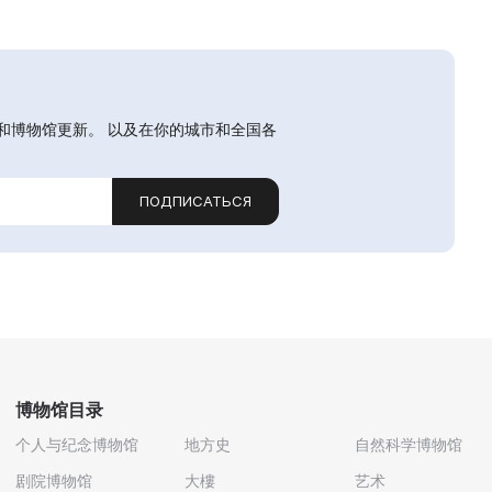
和博物馆更新。 以及在你的城市和全国各
ПОДПИСАТЬСЯ
博物馆目录
个人与纪念博物馆
地方史
自然科学博物馆
剧院博物馆
大樓
艺术