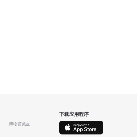
下载应用程序
博物馆藏品