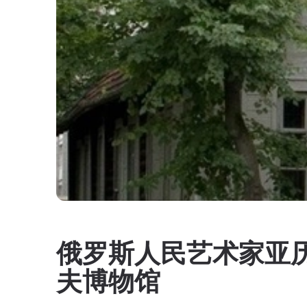
俄罗斯人民艺术家亚历
夫博物馆