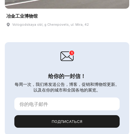
冶金工业博物馆
Vologodskaya obl, g Cherepovets, ul. Mira, 42
给你的一封信！
每周一次，我们将发送公告，博客，促销和博物馆更新。
以及在你的城市和全国各地的展览。
ПОДПИСАТЬСЯ