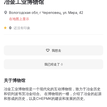
冶金工业博物馆
Вологодская обл, г Череповец, ул. Мира, 42
在地图上显示
0
还没有印象
我想去
我已经走了
0
关于博物馆
冶金工业博物馆是一个现代化的互动博物馆，致力于冶金历史
和切列波韦茨冶金结合。 在博物馆的一楼，介绍了冶金的起源
和形成的历史，以及CHEPMK的建设和发展的历史。