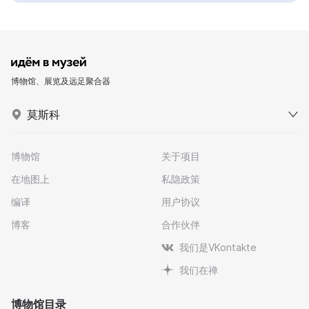
博物馆、展览及远足聚合器
莫斯科
博物馆
关于项目
在地图上
私隐政策
编译
用户协议
博客
合作伙伴
我们是VKontakte
我们在禅
博物馆目录