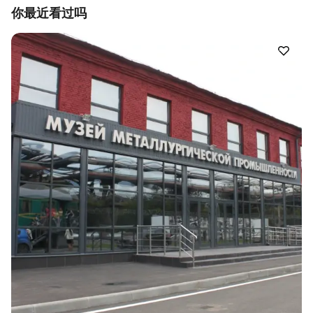
你最近看过吗