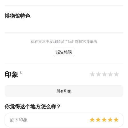
博物馆特色
你在文本中发现错误了吗? 选择它并单击
报告错误
0
印象
所有印象
你觉得这个地方怎么样？