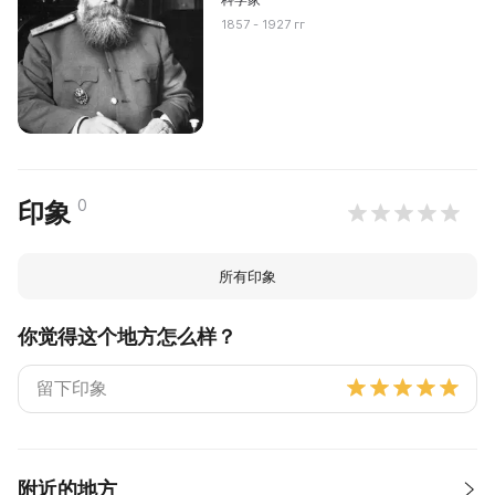
1857 - 1927 гг
0
印象
所有印象
你觉得这个地方怎么样？
附近的地方