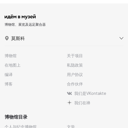
博物馆、展览及远足聚合器
莫斯科
博物馆
关于项目
在地图上
私隐政策
编译
用户协议
博客
合作伙伴
我们是VKontakte
我们在禅
博物馆目录
个人与纪念博物馆
文学