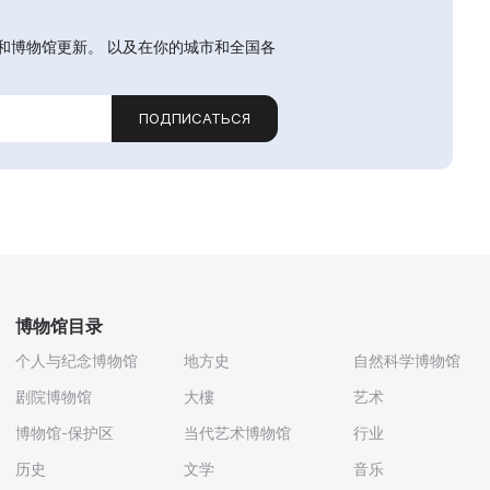
和博物馆更新。 以及在你的城市和全国各
ПОДПИСАТЬСЯ
博物馆目录
个人与纪念博物馆
地方史
自然科学博物馆
剧院博物馆
大樓
艺术
博物馆-保护区
当代艺术博物馆
行业
历史
文学
音乐