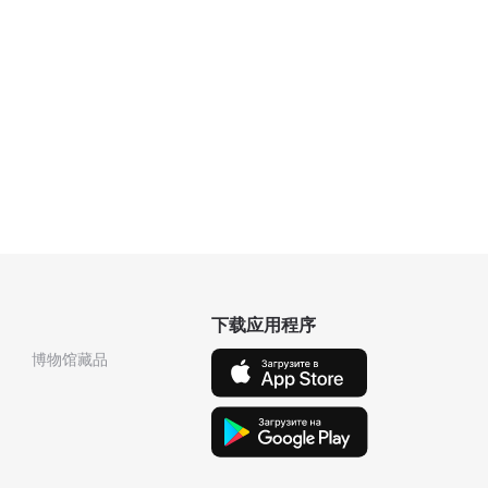
下载应用程序
博物馆藏品