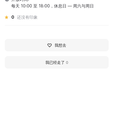
每天 10:00 至 18:00，休息日 — 周六与周日
0
还没有印象
我想去
我已经走了
0