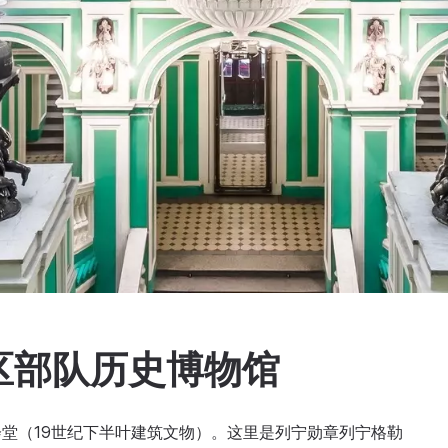
区部队历史博物馆
堂（19世纪下半叶建筑文物）。这里是列宁勋章列宁格勒