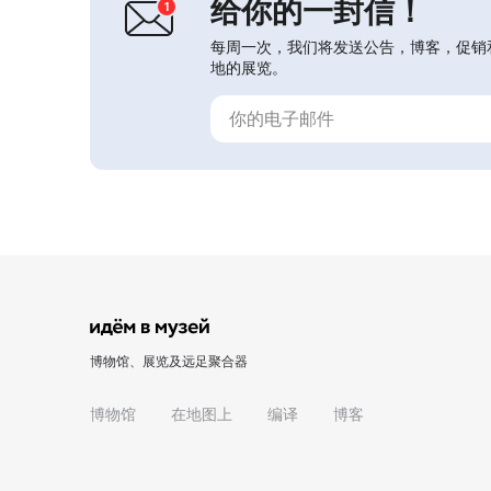
给你的一封信！
机构，不以营利为主要目的...
每周一次，我们将发送公告，博客，促销
地的展览。
博物馆、展览及远足聚合器
博物馆
在地图上
编译
博客