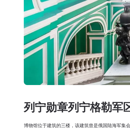
列宁勋章列宁格勒军
博物馆位于建筑的三楼，该建筑曾是俄国陆海军集会