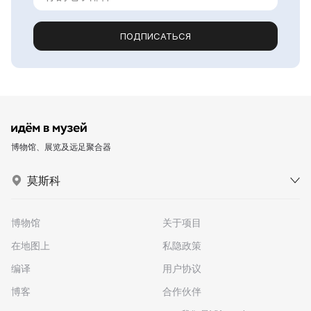
ПОДПИСАТЬСЯ
博物馆、展览及远足聚合器
莫斯科
博物馆
关于项目
在地图上
私隐政策
编译
用户协议
博客
合作伙伴