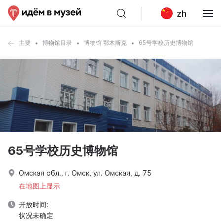
zh
主要
博物馆目录
博物馆 鄂木斯克
65号学校历史博物馆
65号学校历史博物馆
Омская обл., г. Омск, ул. Омская, д. 75
在地图上显示
开放时间:
状况未确定