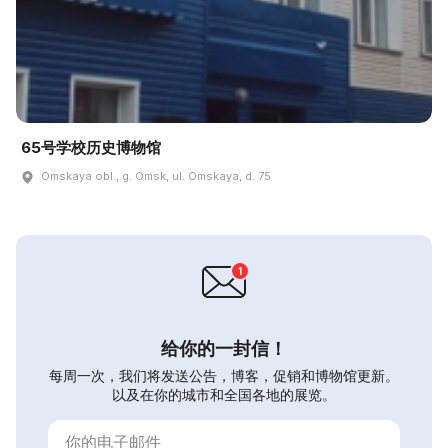
65号学校历史博物馆
Omskaya obl., g. Omsk, ul. Omskaya, d. 75
给你的一封信！
每周一次，我们将发送公告，博客，促销和博物馆更新。
以及在你的城市和全国各地的展览。