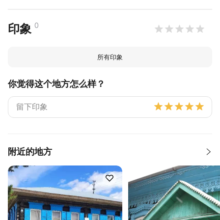
0
印象
所有印象
你觉得这个地方怎么样？
附近的地方