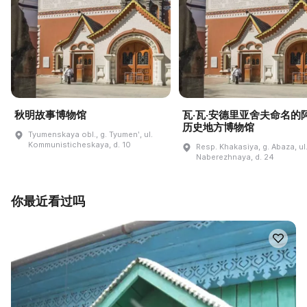
秋明故事博物馆
瓦·瓦·安德里亚舍夫命名的
历史地方博物馆
Tyumenskaya obl., g. Tyumenʹ, ul.
Kommunisticheskaya, d. 10
Resp. Khakasiya, g. Abaza, ul
Naberezhnaya, d. 24
你最近看过吗