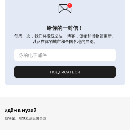
给你的一封信！
每周一次，我们将发送公告，博客，促销和博物馆更新。
以及在你的城市和全国各地的展览。
ПОДПИСАТЬСЯ
博物馆、展览及远足聚合器