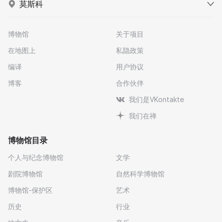
莫斯科
博物馆
关于项目
在地图上
私隐政策
编译
用户协议
博客
合作伙伴
我们是VKontakte
我们在禅
博物馆目录
个人与纪念博物馆
文学
剧院博物馆
自然科学博物馆
博物馆-保护区
艺术
历史
行业