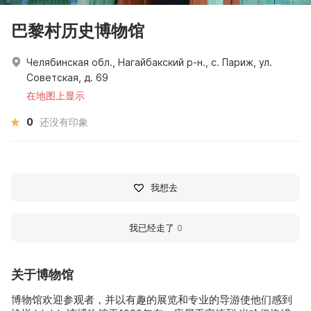
巴黎村历史博物馆
Челябинская обл., Нагайбакский р-н., с. Париж, ул.
Советская, д. 69
在地图上显示
0
还没有印象
我想去
我已经走了
0
关于博物馆
博物馆欢迎参观者，并以有趣的展览和专业的导游使他们感到