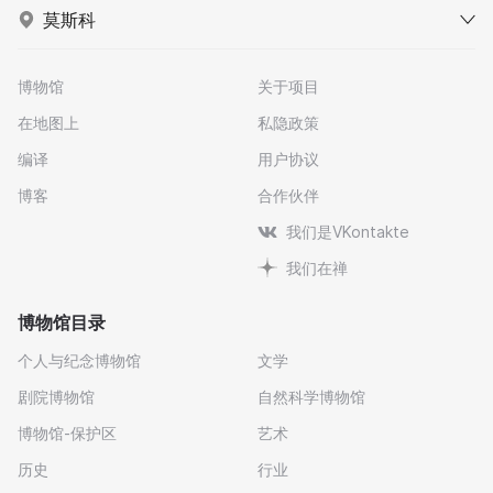
莫斯科
博物馆
关于项目
在地图上
私隐政策
编译
用户协议
博客
合作伙伴
我们是VKontakte
我们在禅
博物馆目录
个人与纪念博物馆
文学
剧院博物馆
自然科学博物馆
博物馆-保护区
艺术
历史
行业