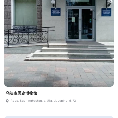
乌法市历史博物馆
Resp. Bashkortostan, g. Ufa, ul. Lenina, d. 72