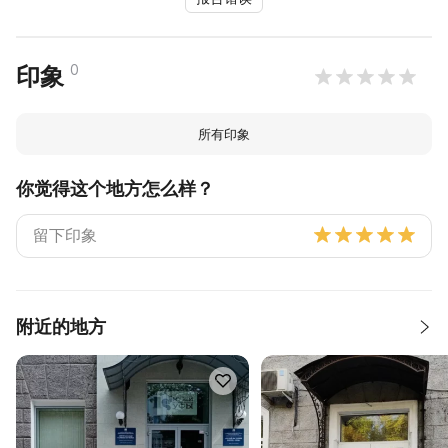
0
印象
所有印象
你觉得这个地方怎么样？
附近的地方