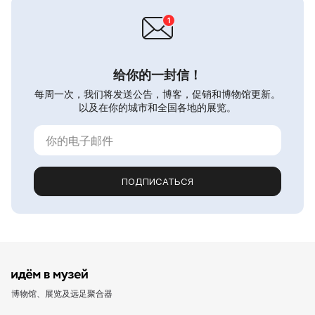
给你的一封信！
每周一次，我们将发送公告，博客，促销和博物馆更新。
以及在你的城市和全国各地的展览。
ПОДПИСАТЬСЯ
博物馆、展览及远足聚合器