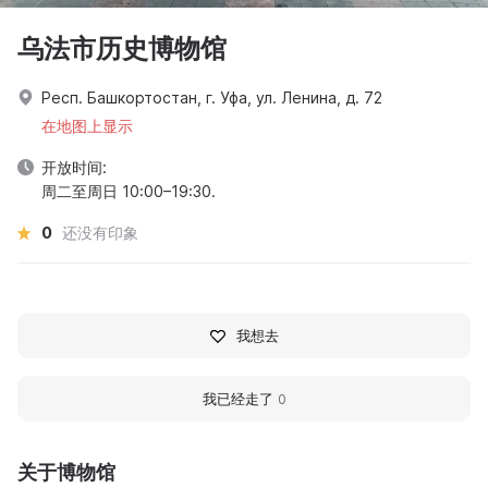
乌法市历史博物馆
Респ. Башкортостан, г. Уфа, ул. Ленина, д. 72
在地图上显示
开放时间:
周二至周日 10:00–19:30.
0
还没有印象
我想去
我已经走了
0
关于博物馆