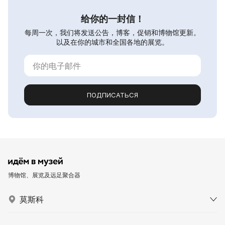
给你的一封信！
每周一次，我们将发送公告，博客，促销和博物馆更新。
以及在你的城市和全国各地的展览。
ПОДПИСАТЬСЯ
博物馆、展览及远足聚合器
莫斯科