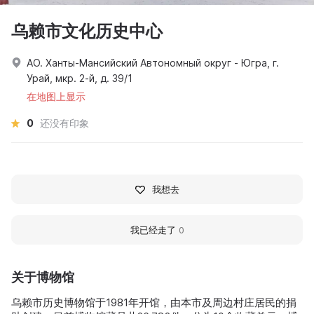
乌赖市文化历史中心
АО. Ханты-Мансийский Автономный округ - Югра, г.
Урай, мкр. 2-й, д. 39/1
在地图上显示
0
还没有印象
我想去
我已经走了
0
关于博物馆
乌赖市历史博物馆于1981年开馆，由本市及周边村庄居民的捐