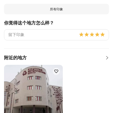
所有印象
你觉得这个地方怎么样？
附近的地方