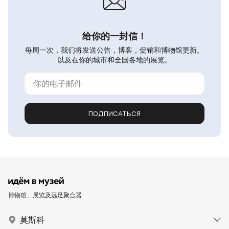
给你的一封信！
每周一次，我们将发送公告，博客，促销和博物馆更新。
以及在你的城市和全国各地的展览。
ПОДПИСАТЬСЯ
博物馆、展览及远足聚合器
莫斯科