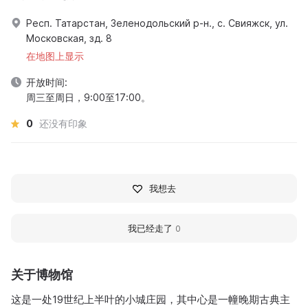
Респ. Татарстан, Зеленодольский р-н., с. Свияжск, ул.
Московская, зд. 8
在地图上显示
开放时间:
周三至周日，9:00至17:00。
0
还没有印象
我想去
我已经走了
0
关于博物馆
这是一处19世纪上半叶的小城庄园，其中心是一幢晚期古典主