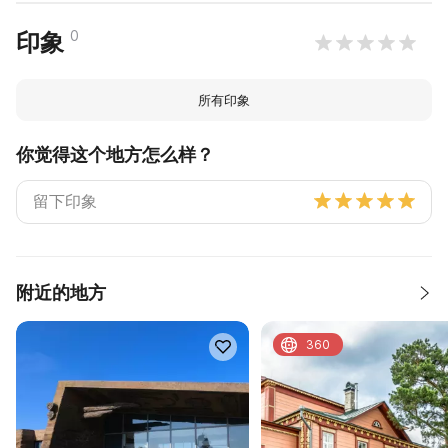
0
印象
所有印象
你觉得这个地方怎么样？
附近的地方
360