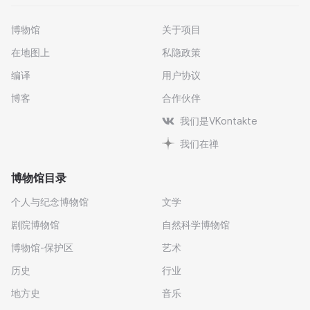
博物馆
关于项目
在地图上
私隐政策
编译
用户协议
博客
合作伙伴
我们是VKontakte
我们在禅
博物馆目录
个人与纪念博物馆
文学
剧院博物馆
自然科学博物馆
博物馆-保护区
艺术
历史
行业
地方史
音乐