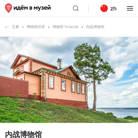
zh
主要
博物馆目录
博物馆 Sviazsk
内战博物馆
内战博物馆