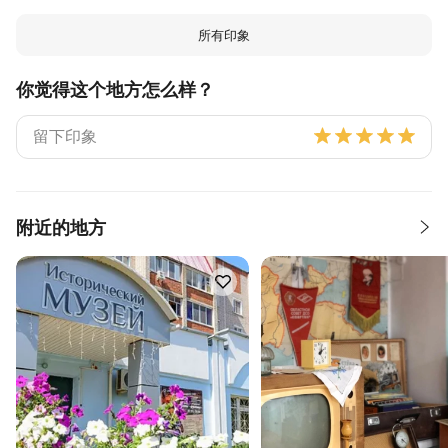
所有印象
你觉得这个地方怎么样？
附近的地方