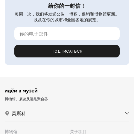
给你的一封信！
每周一次，我们将发送公告，博客，促销和博物馆更新。
以及在你的城市和全国各地的展览。
ПОДПИСАТЬСЯ
博物馆、展览及远足聚合器
莫斯科
博物馆
关于项目