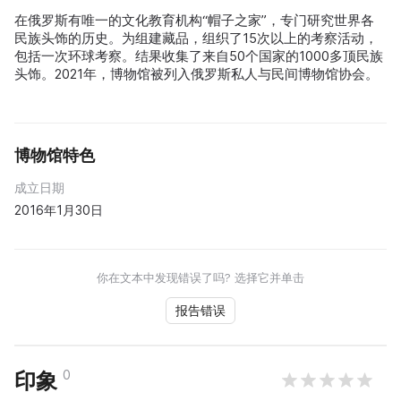
在俄罗斯有唯一的文化教育机构“帽子之家”，专门研究世界各
民族头饰的历史。为组建藏品，组织了15次以上的考察活动，
包括一次环球考察。结果收集了来自50个国家的1000多顶民族
头饰。2021年，博物馆被列入俄罗斯私人与民间博物馆协会。
博物馆特色
成立日期
2016年1月30日
你在文本中发现错误了吗? 选择它并单击
报告错误
0
印象