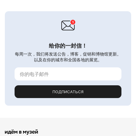
给你的一封信！
每周一次，我们将发送公告，博客，促销和博物馆更新。
以及在你的城市和全国各地的展览。
ПОДПИСАТЬСЯ