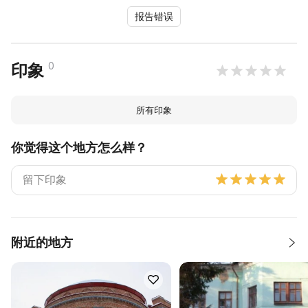
报告错误
0
印象
所有印象
你觉得这个地方怎么样？
附近的地方