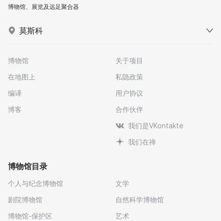
博物馆、展览及远足聚合器
莫斯科
博物馆
关于项目
在地图上
私隐政策
编译
用户协议
博客
合作伙伴
我们是VKontakte
我们在禅
博物馆目录
个人与纪念博物馆
文学
剧院博物馆
自然科学博物馆
博物馆-保护区
艺术