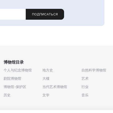
ПОДПИСАТЬСЯ
博物馆目录
个人与纪念博物馆
地方史
自然科学博物馆
剧院博物馆
大樓
艺术
博物馆-保护区
当代艺术博物馆
行业
历史
文学
音乐