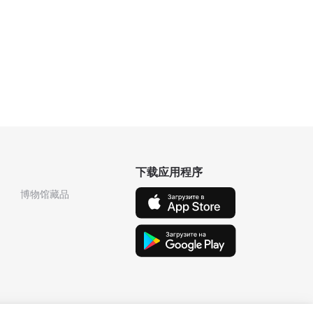
下载应用程序
博物馆藏品