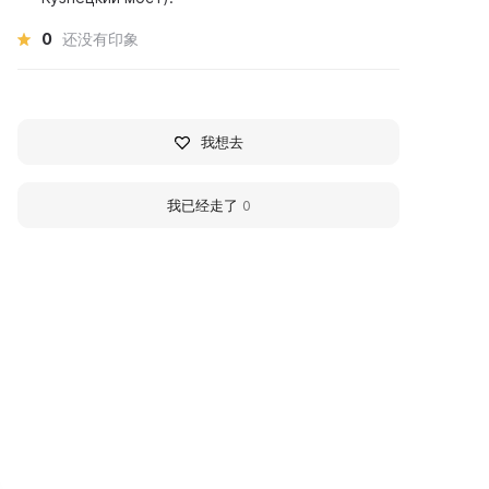
0
还没有印象
我想去
我已经走了
0