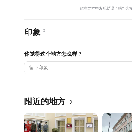
你在文本中发现错误了吗? 选
印象
0
你觉得这个地方怎么样？
附近的地方