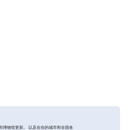
和博物馆更新。 以及在你的城市和全国各