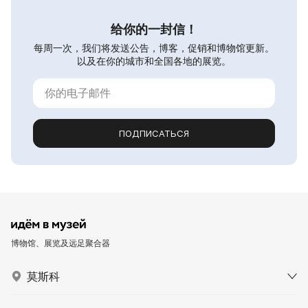
给你的一封信！
每周一次，我们将发送公告，博客，促销和博物馆更新。
以及在你的城市和全国各地的展览。
ПОДПИСАТЬСЯ
博物馆、展览及远足聚合器
莫斯科