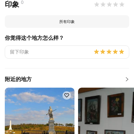
0
印象
所有印象
你觉得这个地方怎么样？
附近的地方