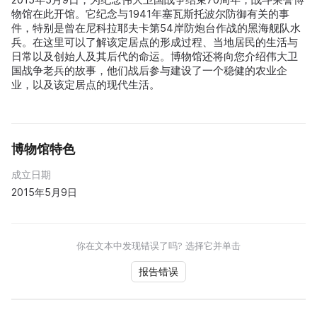
物馆在此开馆。它纪念与1941年塞瓦斯托波尔防御有关的事
件，特别是曾在尼科拉耶夫卡第54岸防炮台作战的黑海舰队水
兵。在这里可以了解该定居点的形成过程、当地居民的生活与
日常以及创始人及其后代的命运。博物馆还将向您介绍伟大卫
国战争老兵的故事，他们战后参与建设了一个稳健的农业企
业，以及该定居点的现代生活。
博物馆特色
成立日期
2015年5月9日
你在文本中发现错误了吗? 选择它并单击
报告错误