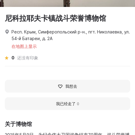
尼科拉耶夫卡镇战斗荣誉博物馆
Респ. Крым, Симферопольский р-н., пгт. Николаевка, ул.
54-й Батареи, д. 2А
在地图上显示
0
还没有印象
我想去
我已经走了
0
关于博物馆
2015年5月9日，为纪念伟大卫国战争结束70周年，战斗荣誉博