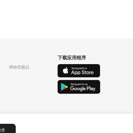
下载应用程序
博物馆藏品
接受