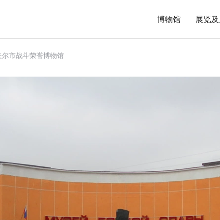
博物馆
展览及
夫尔市战斗荣誉博物馆