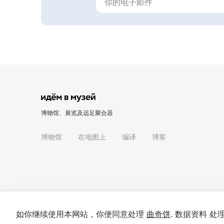
博物馆、展览及远足聚合器
博物馆
在地图上
编译
博客
如你继续使用本网站，你便同意处理
曲奇饼
. 数据资料 