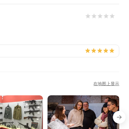
在地图上显示