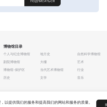
ПОДПИСАТЬСЯ
博物馆目录
个人与纪念博物馆
地方史
自然科学博物馆
剧院博物馆
大樓
艺术
博物馆-保护区
当代艺术博物馆
行业
历史
文学
音乐
处理，以提供我们的服务和提高我们的网站和服务的质量。