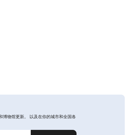
和博物馆更新。 以及在你的城市和全国各