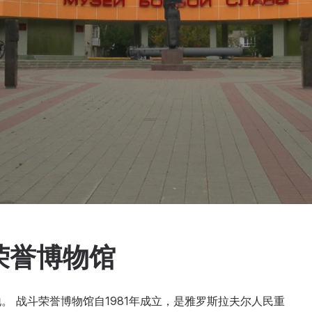
荣誉博物馆
 战斗荣誉博物馆自1981年成立，是雅罗斯拉夫尔人民重