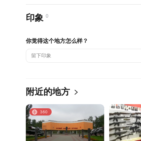
印象
0
你觉得这个地方怎么样？
附近的地方
360