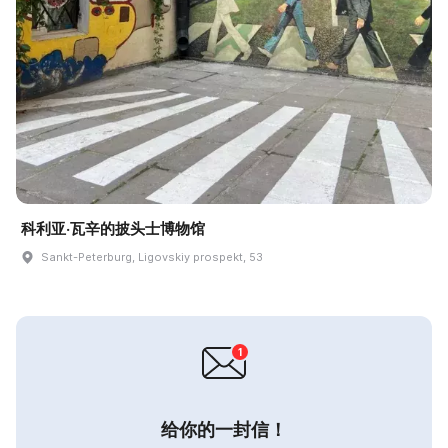
科利亚·瓦辛的披头士博物馆
Sankt-Peterburg, Ligovskiy prospekt, 53
给你的一封信！