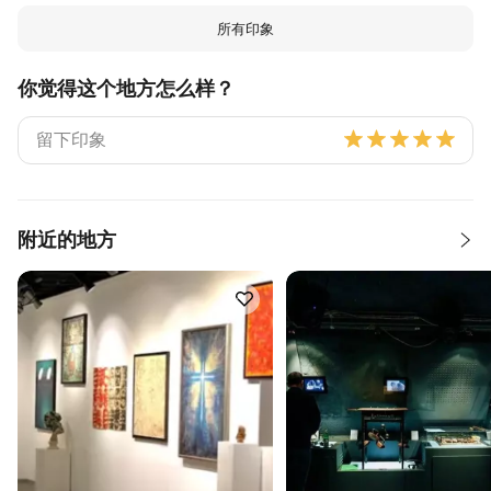
所有印象
你觉得这个地方怎么样？
附近的地方