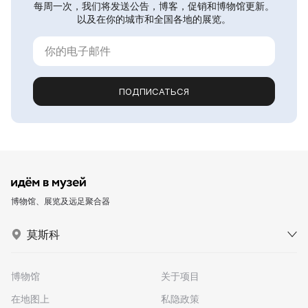
每周一次，我们将发送公告，博客，促销和博物馆更新。
以及在你的城市和全国各地的展览。
ПОДПИСАТЬСЯ
博物馆、展览及远足聚合器
莫斯科
博物馆
关于项目
在地图上
私隐政策