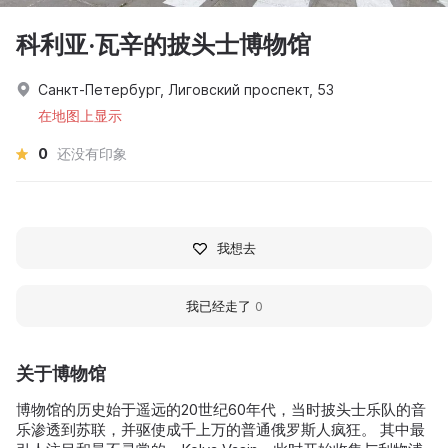
科利亚·瓦辛的披头士博物馆
Санкт-Петербург, Лиговский проспект, 53
在地图上显示
0
还没有印象
我想去
我已经走了
0
关于博物馆
博物馆的历史始于遥远的20世纪60年代，当时披头士乐队的音
乐渗透到苏联，并驱使成千上万的普通俄罗斯人疯狂。 其中最