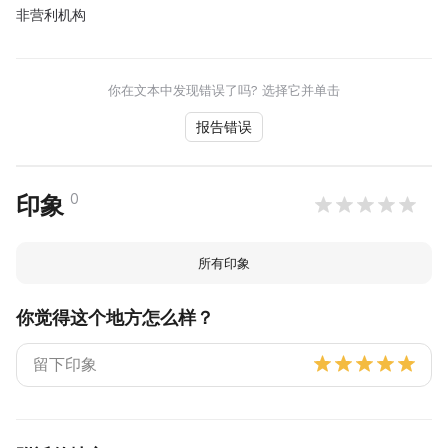
非营利机构
你在文本中发现错误了吗? 选择它并单击
报告错误
0
印象
所有印象
你觉得这个地方怎么样？