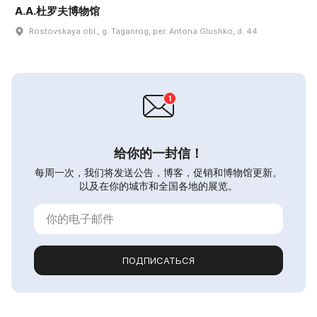
A.A.杜罗夫博物馆
Rostovskaya obl., g. Taganrog, per. Antona Glushko, d. 44
给你的一封信！
每周一次，我们将发送公告，博客，促销和博物馆更新。
以及在你的城市和全国各地的展览。
ПОДПИСАТЬСЯ