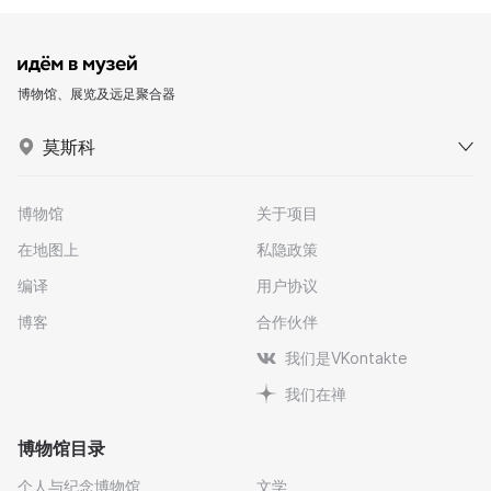
博物馆、展览及远足聚合器
莫斯科
博物馆
关于项目
在地图上
私隐政策
编译
用户协议
博客
合作伙伴
我们是VKontakte
我们在禅
博物馆目录
个人与纪念博物馆
文学