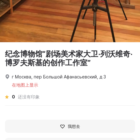
纪念博物馆“剧场美术家大卫·列沃维奇·
博罗夫斯基的创作工作室”
г Москва, пер Большой Афанасьевский, д 3
在地图上显示
0
还没有印象
我想去