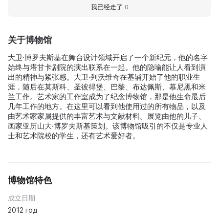
我已经走了
0
关于博物馆
大卫·博罗夫斯基在舞台设计领域开启了一个新纪元，他的名字
始终与塔甘卡剧院的演出联系在一起。他的隐喻能让人看到演
出的精神与紧张感。大卫·列沃维奇在基辅开始了他的职业生
涯，随后在莫斯科、圣彼得堡、巴黎、布达佩斯、慕尼黑和米
兰工作。艺术家的工作室成为了纪念博物馆，那是他生命最后
几年工作的地方。在这里可以看到他使用过的所有物品，以及
由艺术家家属提供的丰富艺术与文献材料。展览由他的儿子、
画家亚历山大·博罗夫斯基策划。该博物馆吸引的不仅是专业人
士和艺术院校的学生，还有艺术爱好者。
博物馆特色
成立日期
2012 год