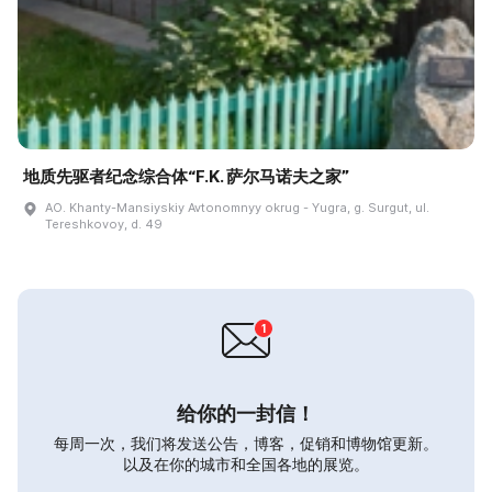
地质先驱者纪念综合体“F.K. 萨尔马诺夫之家”
AO. Khanty-Mansiyskiy Avtonomnyy okrug - Yugra, g. Surgut, ul.
Tereshkovoy, d. 49
给你的一封信！
每周一次，我们将发送公告，博客，促销和博物馆更新。
以及在你的城市和全国各地的展览。