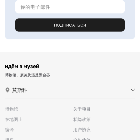
ПОДПИСАТЬСЯ
博物馆、展览及远足聚合器
莫斯科
博物馆
关于项目
在地图上
私隐政策
编译
用户协议
博客
合作伙伴