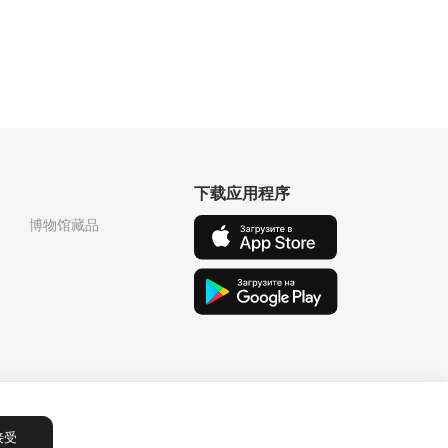
下载应用程序
博物馆藏品
接受