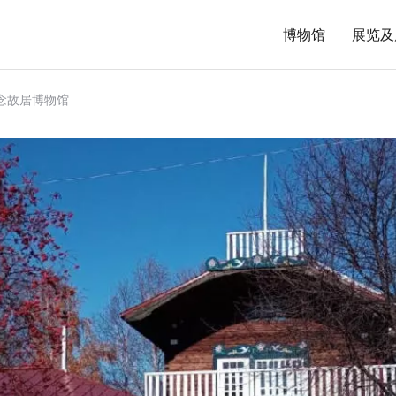
博物馆
展览及
基纪念故居博物馆