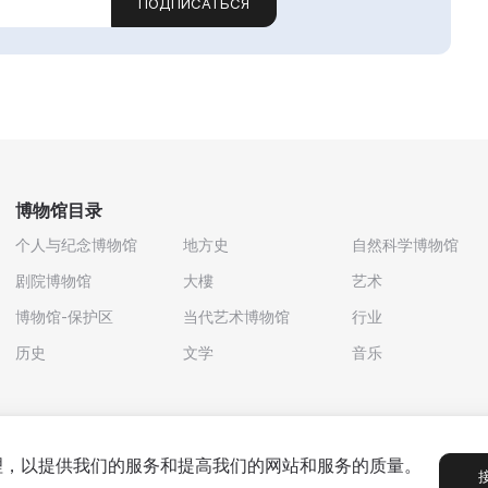
ПОДПИСАТЬСЯ
博物馆目录
个人与纪念博物馆
地方史
自然科学博物馆
剧院博物馆
大樓
艺术
博物馆-保护区
当代艺术博物馆
行业
历史
文学
音乐
处理，以提供我们的服务和提高我们的网站和服务的质量。