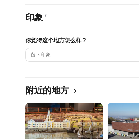
印象
0
你觉得这个地方怎么样？
附近的地方