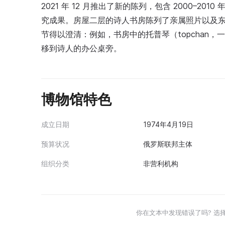
2021 年 12 月推出了新的陈列，包含 2000–
究成果。房屋二层的诗人书房陈列了亲属照片以及
节得以澄清：例如，书房中的托普琴（topchan，一
移到诗人的办公桌旁。
博物馆特色
成立日期
1974年4月19日
预算状况
俄罗斯联邦主体
组织分类
非营利机构
你在文本中发现错误了吗? 选