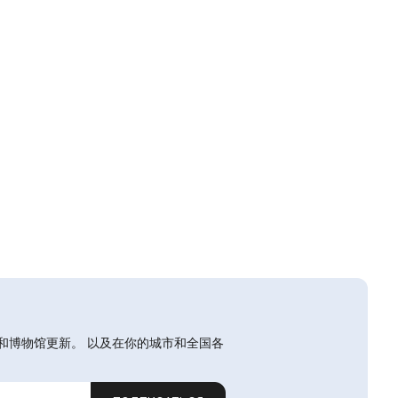
和博物馆更新。 以及在你的城市和全国各