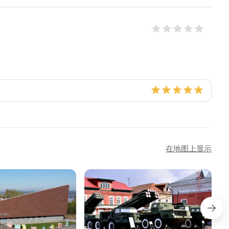
在地图上显示