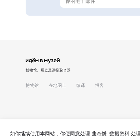
博物馆、展览及远足聚合器
博物馆
在地图上
编译
博客
如你继续使用本网站，你便同意处理
曲奇饼
. 数据资料 