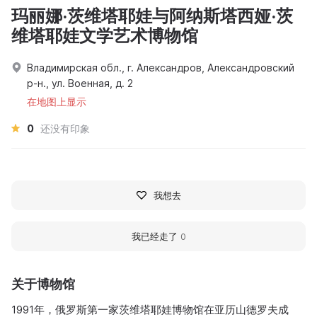
玛丽娜·茨维塔耶娃与阿纳斯塔西娅·茨
维塔耶娃文学艺术博物馆
Владимирская обл., г. Александров, Александровский
р-н., ул. Военная, д. 2
在地图上显示
0
还没有印象
我想去
我已经走了
0
关于博物馆
1991年，俄罗斯第一家茨维塔耶娃博物馆在亚历山德罗夫成