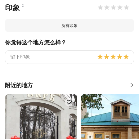
0
印象
所有印象
你觉得这个地方怎么样？
附近的地方