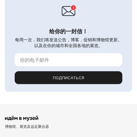
给你的一封信！
每周一次，我们将发送公告，博客，促销和博物馆更新。
以及在你的城市和全国各地的展览。
ПОДПИСАТЬСЯ
博物馆、展览及远足聚合器