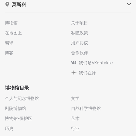
莫斯科
博物馆
关于项目
在地图上
私隐政策
编译
用户协议
博客
合作伙伴
我们是VKontakte
我们在禅
博物馆目录
个人与纪念博物馆
文学
剧院博物馆
自然科学博物馆
博物馆-保护区
艺术
历史
行业