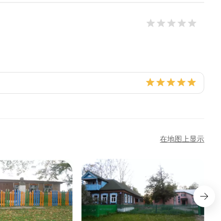
在地图上显示