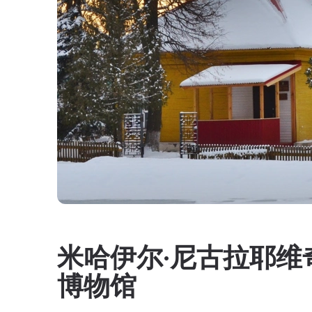
米哈伊尔·尼古拉耶维
博物馆