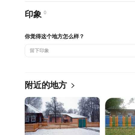
印象
0
你觉得这个地方怎么样？
附近的地方