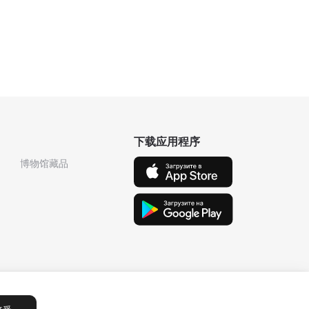
下载应用程序
博物馆藏品