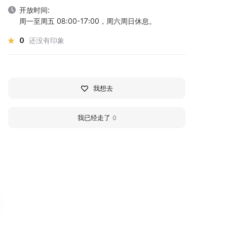
开放时间:
周一至周五 08:00-17:00，周六周日休息。
0
还没有印象
我想去
我已经走了
0