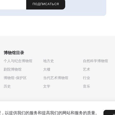
ПОДПИСАТЬСЯ
博物馆目录
个人与纪念博物馆
地方史
自然科学博物馆
剧院博物馆
大樓
艺术
博物馆-保护区
当代艺术博物馆
行业
历史
文学
音乐
处理，以提供我们的服务和提高我们的网站和服务的质量。