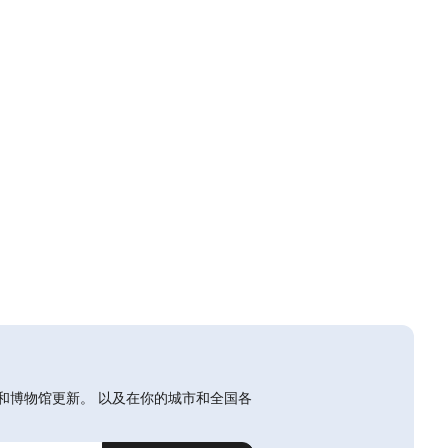
和博物馆更新。 以及在你的城市和全国各