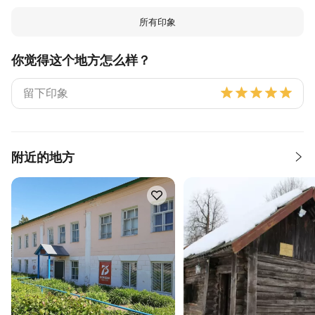
所有印象
你觉得这个地方怎么样？
附近的地方