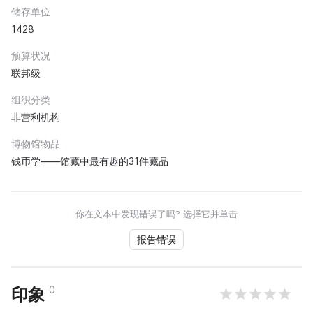
储存单位
1428
预算状况
联邦级
组织分类
非营利机构
博物馆物品
钱币学——馆藏中最有趣的31件藏品
你在文本中发现错误了吗? 选择它并单击
报告错误
0
印象