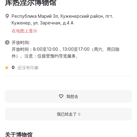
库热涅尔博物馆
Республика Марий Эл, Куженерский район, пгт.
Куженер, ул. Заречная, д.4 А
在地图上显示
开放时间:
开放时间：8:00至12:00，13:00至17:00（周六、周日除
外）。注意：仅接受预约导览服务。
0
还没有印象
我想去
我已经走了
0
关于博物馆