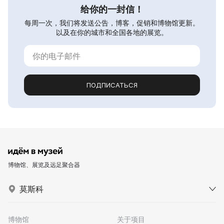
给你的一封信！
每周一次，我们将发送公告，博客，促销和博物馆更新。
以及在你的城市和全国各地的展览。
ПОДПИСАТЬСЯ
博物馆、展览及远足聚合器
莫斯科
博物馆
关于项目