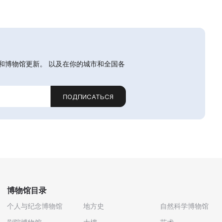
和博物馆更新。 以及在你的城市和全国各
ПОДПИСАТЬСЯ
博物馆目录
个人与纪念博物馆
地方史
自然科学博物馆