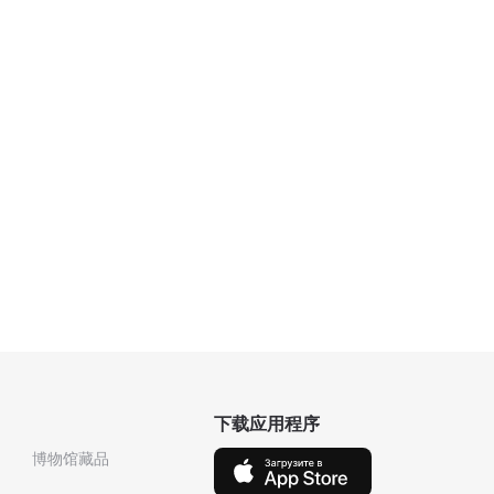
下载应用程序
博物馆藏品