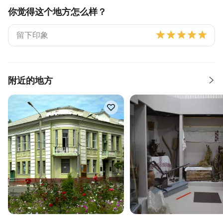
你觉得这个地方怎么样？
附近的地方