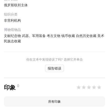
俄罗斯联邦主体
组织分类
非营利机构
博物馆物品
文献纪念物 武器。军用装备 考古文物 钱币收藏 自然历史收藏 美术
民族志收藏
你在文本中发现错误了吗? 选择它并单击
报告错误
0
印象
所有印象