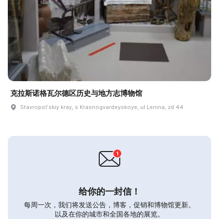
克拉斯诺格瓦尔德区历史与地方志博物馆
Stavropolʹskiy kray, s Krasnogvardeyskoye, ul Lenina, zd 44
给你的一封信！
每周一次，我们将发送公告，博客，促销和博物馆更新。
以及在你的城市和全国各地的展览。