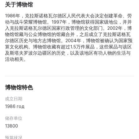
关于博物馆
1986年，克拉斯诺格瓦尔德区人民代表大会决定创建革命、劳
动与战斗荣耀博物馆。1997年，博物馆获得国家级地位，并并
入克拉斯诺格瓦尔德区国家行政管理的文化部门。2002年，博
物馆馆藏与公众博物馆的馆藏合并，之后成立了克拉斯诺格瓦
尔德区历史与地方志博物馆。2004年，博物馆被确认为国家预
算文化机构。博物馆收藏有超过1.5万件展品，这些展品与该区
及斯塔夫罗波尔边疆区的历史，以及该地区有功人物的生活与
活动相关。
博物馆特色
成立日期
1986 год
储存单位
13800
预算状况