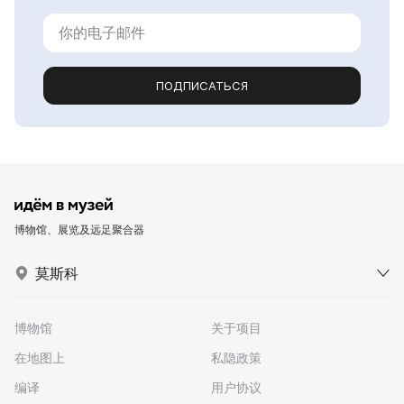
ПОДПИСАТЬСЯ
博物馆、展览及远足聚合器
莫斯科
博物馆
关于项目
在地图上
私隐政策
编译
用户协议