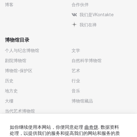
博客
合作伙伴
我们是VKontakte
我们在禅
博物馆目录
个人与纪念博物馆
文学
剧院博物馆
自然科学博物馆
博物馆-保护区
艺术
历史
行业
地方史
音乐
大樓
博物馆藏品
当代艺术博物馆
下载应用程序
如你继续使用本网站，你便同意处理
曲奇饼
. 数据资料
处理，以提供我们的服务和提高我们的网站和服务的质