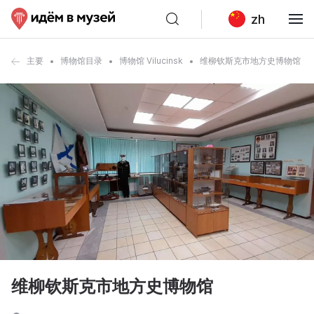
zh
主要
博物馆目录
博物馆 Vilucinsk
维柳钦斯克市地方史博物馆
维柳钦斯克市地方史博物馆