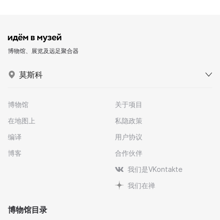
博物馆、展览及远足聚合器
莫斯科
博物馆
关于项目
在地图上
私隐政策
编译
用户协议
博客
合作伙伴
我们是VKontakte
我们在禅
博物馆目录