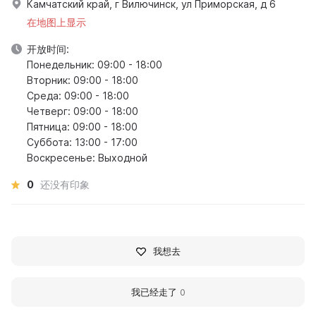
Камчатский край, г Вилючинск, ул Приморская, д 6
在地图上显示
开放时间:
Понедельник: 09:00 - 18:00
Вторник: 09:00 - 18:00
Среда: 09:00 - 18:00
Четверг: 09:00 - 18:00
Пятница: 09:00 - 18:00
Суббота: 13:00 - 17:00
Воскресенье: Выходной
0
还没有印象
我想去
我已经走了
0