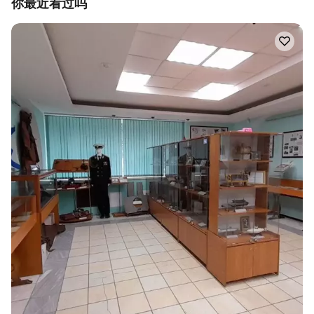
你最近看过吗