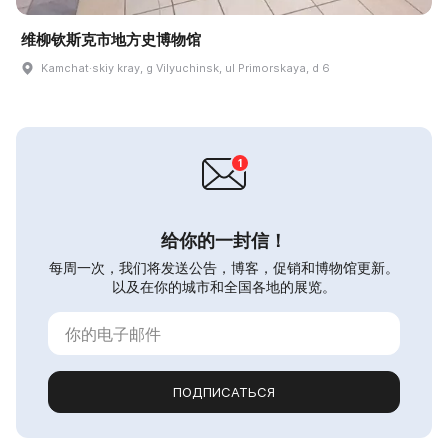
维柳钦斯克市地方史博物馆
Kamchat·skiy kray, g Vilyuchinsk, ul Primorskaya, d 6
给你的一封信！
每周一次，我们将发送公告，博客，促销和博物馆更新。
以及在你的城市和全国各地的展览。
ПОДПИСАТЬСЯ