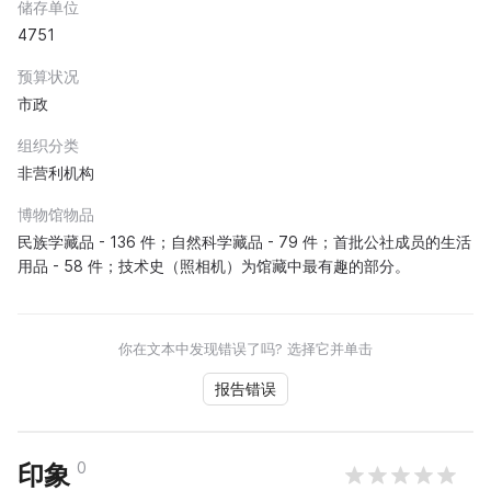
储存单位
4751
预算状况
市政
组织分类
非营利机构
博物馆物品
民族学藏品 - 136 件；自然科学藏品 - 79 件；首批公社成员的生活
用品 - 58 件；技术史（照相机）为馆藏中最有趣的部分。
你在文本中发现错误了吗? 选择它并单击
报告错误
0
印象