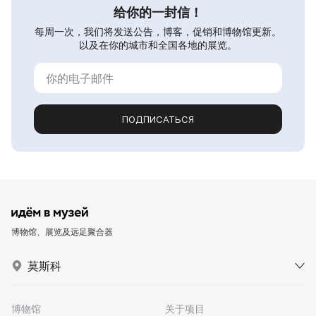
给你的一封信！
每周一次，我们将发送公告，博客，促销和博物馆更新。
以及在你的城市和全国各地的展览。
ПОДПИСАТЬСЯ
博物馆、展览及远足聚合器
莫斯科
博物馆
关于项目