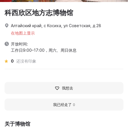
科西欣区地方志博物馆
Алтайский край, с Косиха, ул Советская, д 28
在地图上显示
开放时间:
工作日9:00–17:00，周六、周日休息
0
还没有印象
我想去
我已经走了
0
关于博物馆