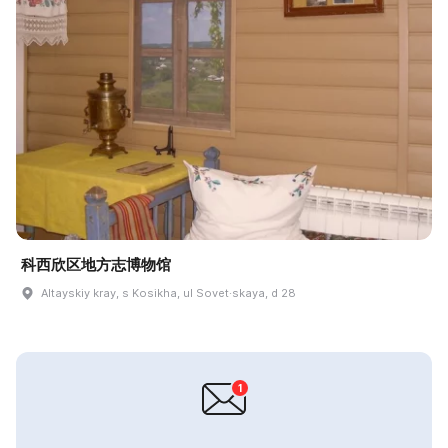
科西欣区地方志博物馆
Altayskiy kray, s Kosikha, ul Sovet·skaya, d 28