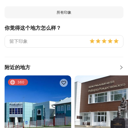
所有印象
你觉得这个地方怎么样？
附近的地方
360