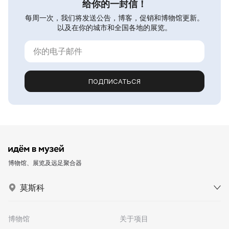
给你的一封信！
每周一次，我们将发送公告，博客，促销和博物馆更新。
以及在你的城市和全国各地的展览。
ПОДПИСАТЬСЯ
博物馆、展览及远足聚合器
莫斯科
博物馆
关于项目