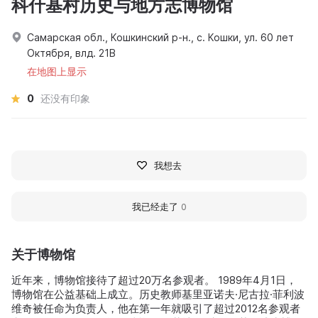
科什基村历史与地方志博物馆
Самарская обл., Кошкинский р-н., с. Кошки, ул. 60 лет
Октября, влд. 21В
在地图上显示
0
还没有印象
我想去
我已经走了
0
关于博物馆
近年来，博物馆接待了超过20万名参观者。 1989年4月1日，
博物馆在公益基础上成立。历史教师基里亚诺夫·尼古拉·菲利波
维奇被任命为负责人，他在第一年就吸引了超过2012名参观者