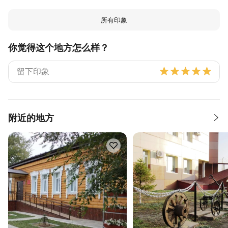
所有印象
你觉得这个地方怎么样？
附近的地方