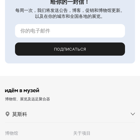
给你的一封信！
每周一次，我们将发送公告，博客，促销和博物馆更新。
以及在你的城市和全国各地的展览。
ПОДПИСАТЬСЯ
博物馆、展览及远足聚合器
莫斯科
博物馆
关于项目