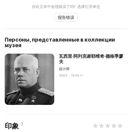
你在文本中发现错误了吗? 选择它并单击
报告错误
Персоны, представленные в коллекции
музея
瓦西里·阿列克谢耶维奇·德格季廖
夫
设计师
1880 - 1949 гг
0
印象