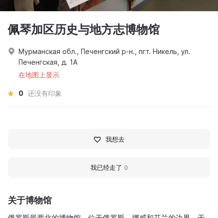
佩琴加区历史与地方志博物馆
Мурманская обл., Печенгский р-н., пгт. Никель, ул.
Печенгская, д. 1А
在地图上显示
0
还没有印象
我想去
我已经走了
0
关于博物馆
俄罗斯最西北的博物馆，位于俄罗斯、挪威和芬兰的边界，于