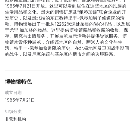
1985年7月21日开放。这里可以看到居住在这些地区的民族的
生活用品和文化、最大的铜镍矿床及“佩琴加镍”联合企业的开
发历史，以及最北端的东正教特里丰-佩琴加男子修道院的活
动。博物馆展出了一批从12262米深处采集的岩心样品，以及属
于尤里·加加林的物品。这里提供博物馆藏品和收藏的收集、保
存、研究与出版服务，开展展览展示活动并提供导览服务。博
物馆常设多种展览，介绍该地区的自然、萨米人的文化与生
活、特里丰-佩琴加修道院的历史、在北极地区及卫国战争期间
的战斗，以及尼克尔镇与基尔克内斯市之间的边境联系。
博物馆特色
成立日期
1985年7月21日
组织分类
非营利机构