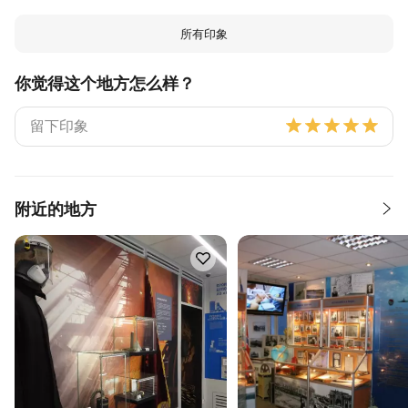
所有印象
你觉得这个地方怎么样？
附近的地方