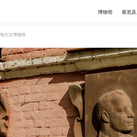
博物馆
展览及
地方志博物馆