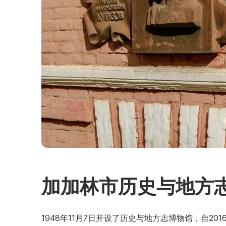
加加林市历史与地方
1948年11月7日开设了历史与地方志博物馆，自2