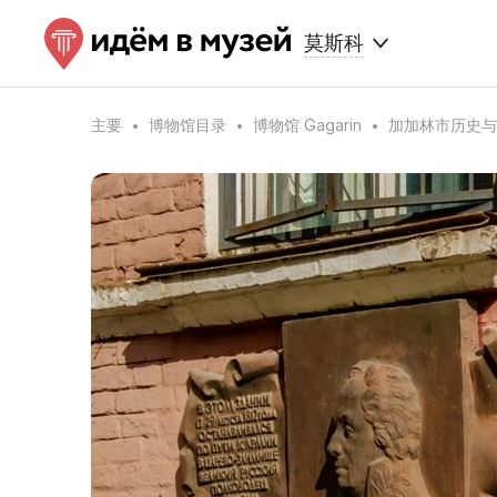
莫斯科
主要
博物馆目录
博物馆 Gagarin
加加林市历史与