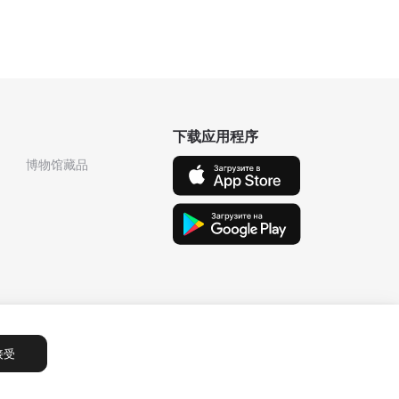
下载应用程序
博物馆藏品
接受
Сообщения
1