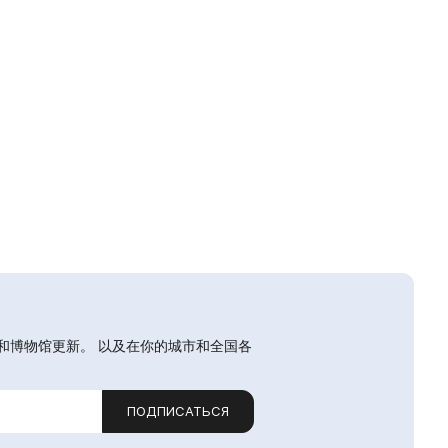
和博物馆更新。 以及在你的城市和全国各
ПОДПИСАТЬСЯ