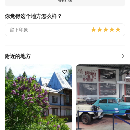
所有印象
你觉得这个地方怎么样？
附近的地方