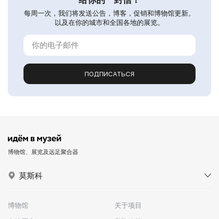
每周一次，我们将发送公告，博客，促销和博物馆更新。
以及在你的城市和全国各地的展览。
ПОДПИСАТЬСЯ
博物馆、展览及远足聚合器
莫斯科
博物馆
关于项目