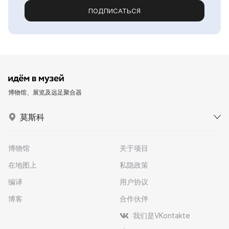
ПОДПИСАТЬСЯ
博物馆、展览及远足聚合器
莫斯科
博物馆
关于项目
在地图上
私隐政策
编译
用户协议
博客
合作伙伴
我们是VKontakte