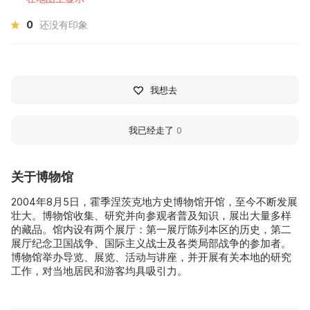
0
还没有印象
我想去
我已经走了
0
关于博物馆
2004年8月5日，霍季涅茨克地方史博物馆开馆，至今不断发展
壮大。博物馆收集、研究并向参观者普及知识，展出大量多样
的藏品。馆内设有两个展厅：第一展厅陈列本区的历史，第二
展厅纪念卫国战争、国际主义战士及各类局部战争的参加者。
博物馆举办导览、展览、活动与讲座，并开展有关本地的研究
工作，对当地居民和游客均具吸引力。