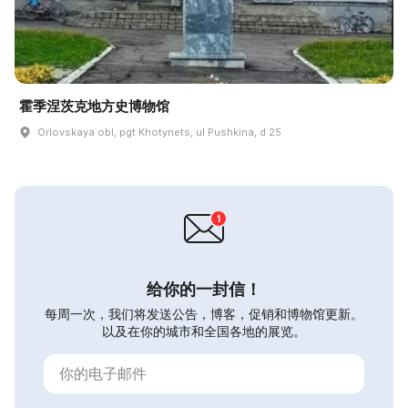
霍季涅茨克地方史博物馆
Orlovskaya obl, pgt Khotynets, ul Pushkina, d 25
给你的一封信！
每周一次，我们将发送公告，博客，促销和博物馆更新。
以及在你的城市和全国各地的展览。