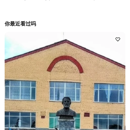
你最近看过吗