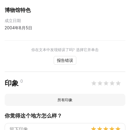
博物馆特色
成立日期
2004年8月5日
你在文本中发现错误了吗? 选择它并单击
报告错误
0
印象
所有印象
你觉得这个地方怎么样？