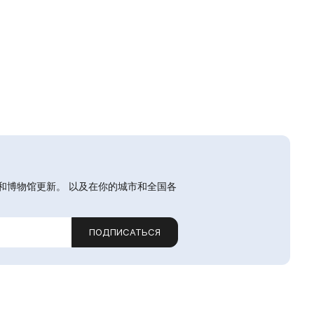
和博物馆更新。 以及在你的城市和全国各
ПОДПИСАТЬСЯ