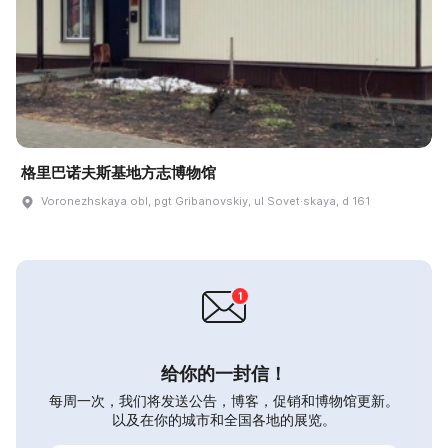
格里巴诺夫斯基地方志博物馆
Voronezhskaya obl, pgt Gribanovskiy, ul Sovet·skaya, d 161
给你的一封信！
每周一次，我们将发送公告，博客，促销和博物馆更新。
以及在你的城市和全国各地的展览。