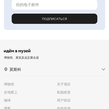
ПОДПИСАТЬСЯ
博物馆、展览及远足聚合器
莫斯科
博物馆
关于项目
在地图上
私隐政策
编译
用户协议
博客
合作伙伴