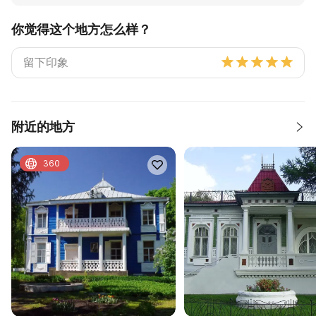
你觉得这个地方怎么样？
附近的地方
360