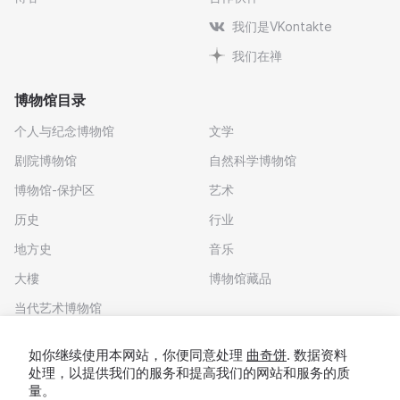
我们是VKontakte
我们在禅
博物馆目录
个人与纪念博物馆
文学
剧院博物馆
自然科学博物馆
博物馆-保护区
艺术
历史
行业
地方史
音乐
大樓
博物馆藏品
当代艺术博物馆
下载应用程序
如你继续使用本网站，你便同意处理
曲奇饼
. 数据资料
处理，以提供我们的服务和提高我们的网站和服务的质
量。