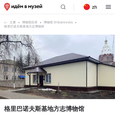
zh
主要
博物馆目录
博物馆 Gribanovskij
格里巴诺夫斯基地方志博物馆
格里巴诺夫斯基地方志博物馆