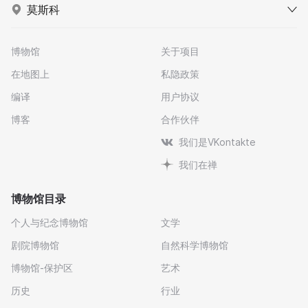
莫斯科
博物馆
关于项目
在地图上
私隐政策
编译
用户协议
博客
合作伙伴
我们是VKontakte
我们在禅
博物馆目录
个人与纪念博物馆
文学
剧院博物馆
自然科学博物馆
博物馆-保护区
艺术
历史
行业