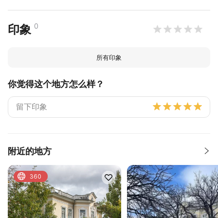
0
印象
所有印象
你觉得这个地方怎么样？
附近的地方
360