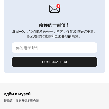
给你的一封信！
每周一次，我们将发送公告，博客，促销和博物馆更新。
以及在你的城市和全国各地的展览。
ПОДПИСАТЬСЯ
博物馆、展览及远足聚合器