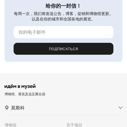
给你的一封信！
每周一次，我们将发送公告，博客，促销和博物馆更新。
以及在你的城市和全国各地的展览。
ПОДПИСАТЬСЯ
博物馆、展览及远足聚合器
莫斯科
博物馆
关于项目