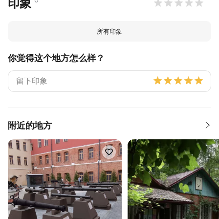
印象
所有印象
你觉得这个地方怎么样？
附近的地方