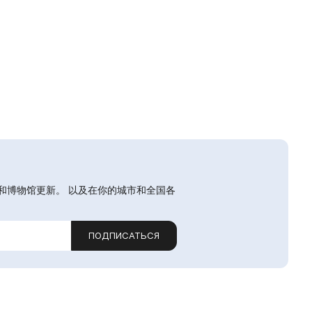
和博物馆更新。 以及在你的城市和全国各
ПОДПИСАТЬСЯ