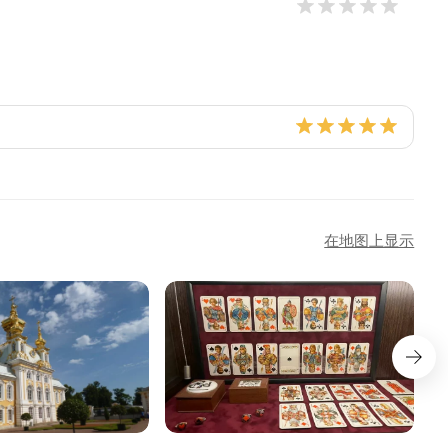
在地图上显示