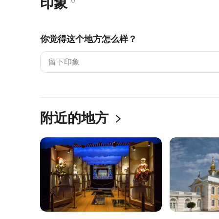
印象
0
你觉得这个地方怎么样？
附近的地方