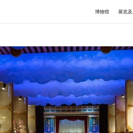
博物馆
展览及