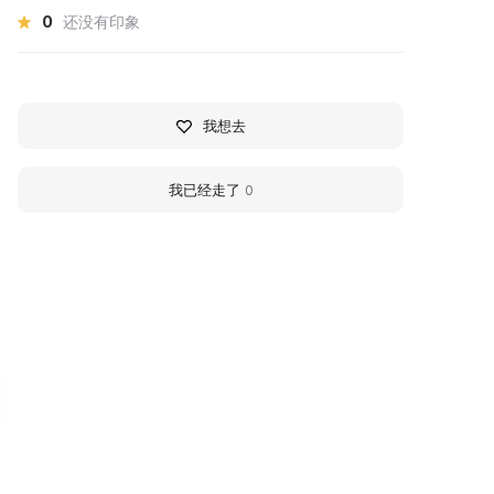
0
还没有印象
我想去
我已经走了
0