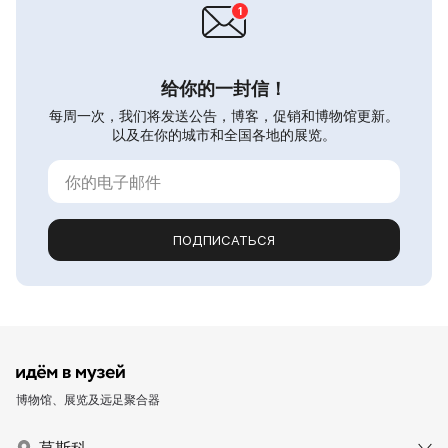
给你的一封信！
每周一次，我们将发送公告，博客，促销和博物馆更新。
以及在你的城市和全国各地的展览。
ПОДПИСАТЬСЯ
博物馆、展览及远足聚合器