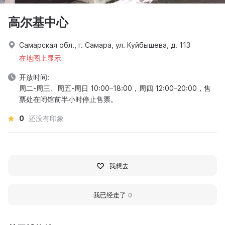
高尔基中心
Самарская обл., г. Самара, ул. Куйбышева, д. 113
在地图上显示
开放时间:
周二-周三、周五-周日 10:00–18:00，周四 12:00–20:00，售
票处在闭馆前半小时停止售票。
0
还没有印象
我想去
我已经走了
0