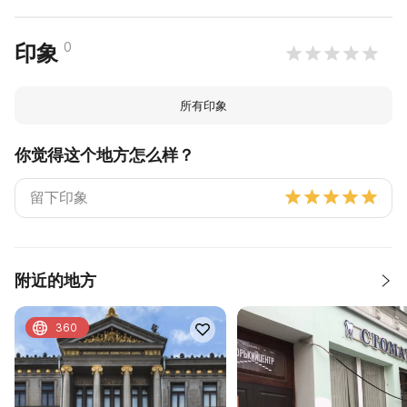
0
印象
所有印象
你觉得这个地方怎么样？
附近的地方
360