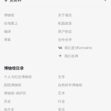
莫斯科
博物馆
关于项目
在地图上
私隐政策
编译
用户协议
博客
合作伙伴
我们是VKontakte
我们在禅
博物馆目录
个人与纪念博物馆
文学
剧院博物馆
自然科学博物馆
博物馆-保护区
艺术
历史
行业
地方史
音乐