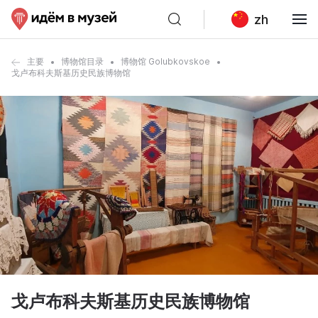
zh
主要
博物馆目录
博物馆 Golubkovskoe
戈卢布科夫斯基历史民族博物馆
戈卢布科夫斯基历史民族博物馆