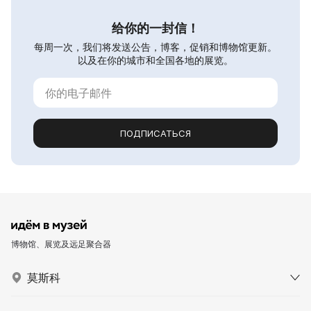
给你的一封信！
每周一次，我们将发送公告，博客，促销和博物馆更新。
以及在你的城市和全国各地的展览。
ПОДПИСАТЬСЯ
博物馆、展览及远足聚合器
莫斯科