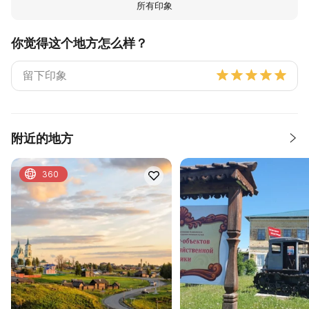
所有印象
你觉得这个地方怎么样？
附近的地方
360