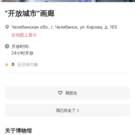
“开放城市”画廊
Челябинская обл., г. Челябинск, ул. Кирова, д. 165
在地图上显示
开放时间:
24小时开放
0
还没有印象
我想去
我已经走了
0
关于博物馆