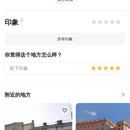
0
印象
所有印象
你觉得这个地方怎么样？
附近的地方