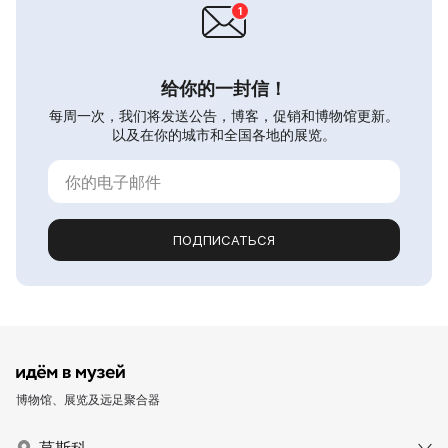
给你的一封信！
每周一次，我们将发送公告，博客，促销和博物馆更新。
以及在你的城市和全国各地的展览。
ПОДПИСАТЬСЯ
博物馆、展览及远足聚合器