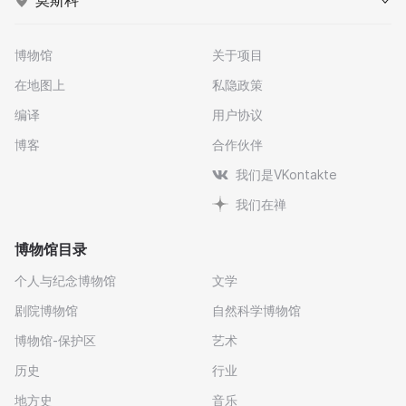
莫斯科
博物馆
关于项目
在地图上
私隐政策
编译
用户协议
博客
合作伙伴
我们是VKontakte
我们在禅
博物馆目录
个人与纪念博物馆
文学
剧院博物馆
自然科学博物馆
博物馆-保护区
艺术
历史
行业
地方史
音乐