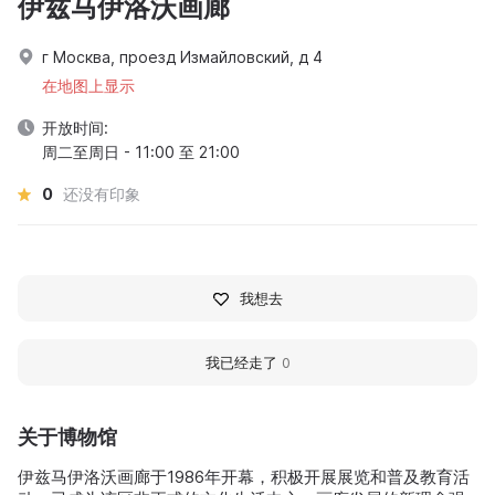
伊兹马伊洛沃画廊
г Москва, проезд Измайловский, д 4
在地图上显示
开放时间:
周二至周日 - 11:00 至 21:00
0
还没有印象
我想去
我已经走了
0
关于博物馆
伊兹马伊洛沃画廊于1986年开幕，积极开展展览和普及教育活