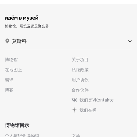
博物馆、展览及远足聚合器
莫斯科
博物馆
关于项目
在地图上
私隐政策
编译
用户协议
博客
合作伙伴
我们是VKontakte
我们在禅
博物馆目录
个人与纪念博物馆
文学