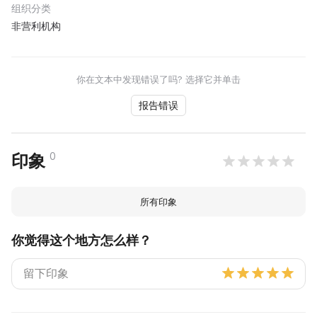
组织分类
非营利机构
你在文本中发现错误了吗? 选择它并单击
报告错误
0
印象
所有印象
你觉得这个地方怎么样？