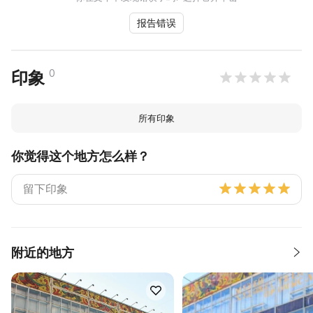
报告错误
0
印象
所有印象
你觉得这个地方怎么样？
附近的地方