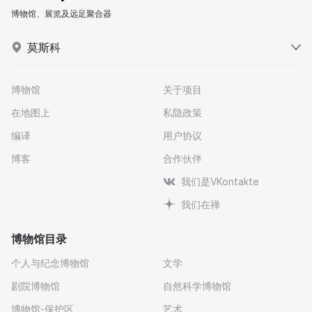
博物馆、展览及远足聚合器
莫斯科
博物馆
关于项目
在地图上
私隐政策
编译
用户协议
博客
合作伙伴
我们是VKontakte
我们在禅
博物馆目录
个人与纪念博物馆
文学
剧院博物馆
自然科学博物馆
博物馆-保护区
艺术