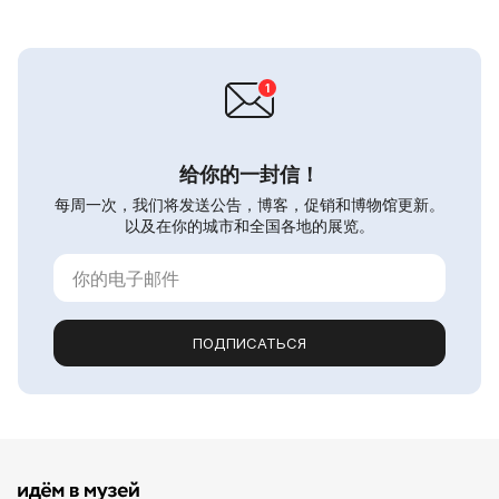
给你的一封信！
每周一次，我们将发送公告，博客，促销和博物馆更新。
以及在你的城市和全国各地的展览。
ПОДПИСАТЬСЯ