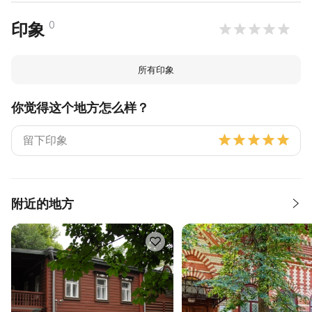
0
印象
所有印象
你觉得这个地方怎么样？
附近的地方