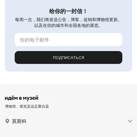
给你的一封信！
每周一次，我们将发送公告，博客，促销和博物馆更新。
以及在你的城市和全国各地的展览。
ПОДПИСАТЬСЯ
博物馆、展览及远足聚合器
莫斯科