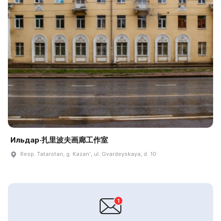
Ильдар·扎里波夫画廊工作室
Resp. Tatarstan, g. Kazanʹ, ul. Gvardeyskaya, d. 10