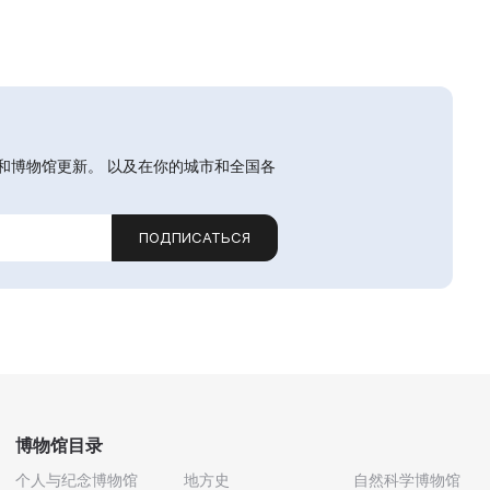
和博物馆更新。 以及在你的城市和全国各
ПОДПИСАТЬСЯ
博物馆目录
个人与纪念博物馆
地方史
自然科学博物馆