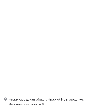
Нижегородская обл., г. Нижний Новгород, ул.
Рождественская, д.6