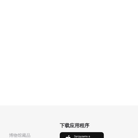
下载应用程序
博物馆藏品