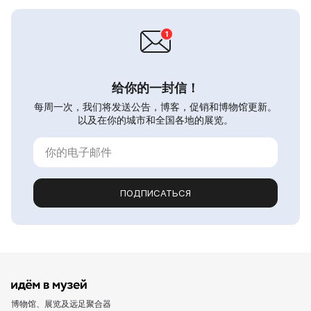
给你的一封信！
每周一次，我们将发送公告，博客，促销和博物馆更新。
以及在你的城市和全国各地的展览。
ПОДПИСАТЬСЯ
博物馆、展览及远足聚合器