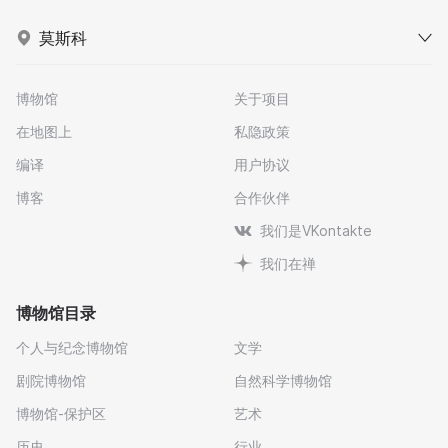
莫斯科
博物馆
关于项目
在地图上
私隐政策
编译
用户协议
博客
合作伙伴
我们是VKontakte
我们在禅
博物馆目录
个人与纪念博物馆
文学
剧院博物馆
自然科学博物馆
博物馆-保护区
艺术
历史
行业