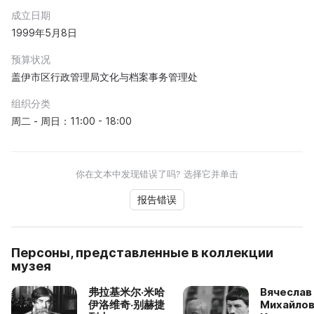
成立日期
1999年5月8日
预算状况
盖伊市区行政管理局文化与档案事务管理处
组织分类
周二 - 周日：11:00 - 18:00
你在文本中发现错误了吗? 选择它并单击
报告错误
Персоны, представленные в коллекции
музея
弗拉基米尔·米哈
Вячеслав
伊洛维奇·别赫捷
Михайлов