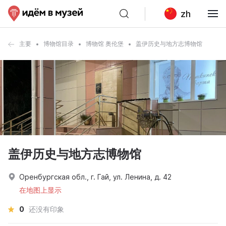
zh
主要
博物馆目录
博物馆 奥伦堡
盖伊历史与地方志博物馆
盖伊历史与地方志博物馆
Оренбургская обл., г. Гай, ул. Ленина, д. 42
在地图上显示
0
还没有印象