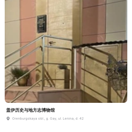
盖伊历史与地方志博物馆
Orenburgskaya obl., g. Gay, ul. Lenina, d. 42