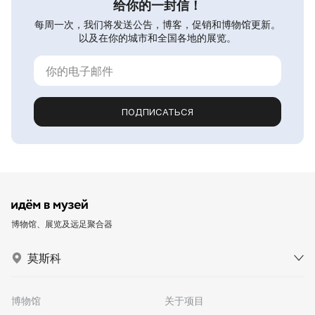
给你的一封信！
每周一次，我们将发送公告，博客，促销和博物馆更新。
以及在你的城市和全国各地的展览。
ПОДПИСАТЬСЯ
博物馆、展览及远足聚合器
莫斯科
博物馆
关于项目