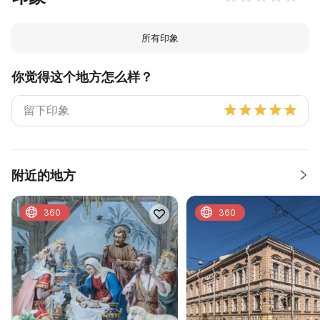
所有印象
你觉得这个地方怎么样？
附近的地方
360
360