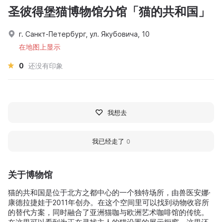
圣彼得堡猫博物馆分馆「猫的共和国」
г. Санкт-Петербург, ул. Якубовича, 10
在地图上显示
0
还没有印象
我想去
我已经走了
0
关于博物馆
猫的共和国是位于北方之都中心的一个独特场所，由兽医安娜·
康德拉捷娃于2011年创办。在这个空间里可以找到动物收容所
的替代方案，同时融合了亚洲猫咖与欧洲艺术咖啡馆的传统。