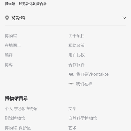
博物馆、展览及远足聚合器
莫斯科
博物馆
关于项目
在地图上
私隐政策
编译
用户协议
博客
合作伙伴
我们是VKontakte
我们在禅
博物馆目录
个人与纪念博物馆
文学
剧院博物馆
自然科学博物馆
博物馆-保护区
艺术