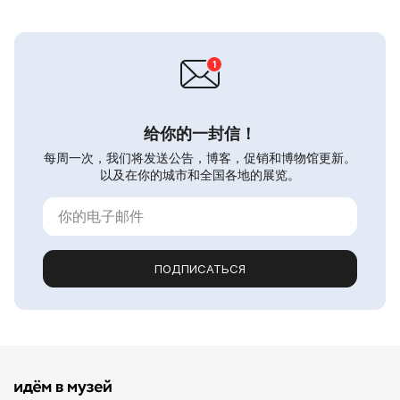
给你的一封信！
每周一次，我们将发送公告，博客，促销和博物馆更新。
以及在你的城市和全国各地的展览。
ПОДПИСАТЬСЯ