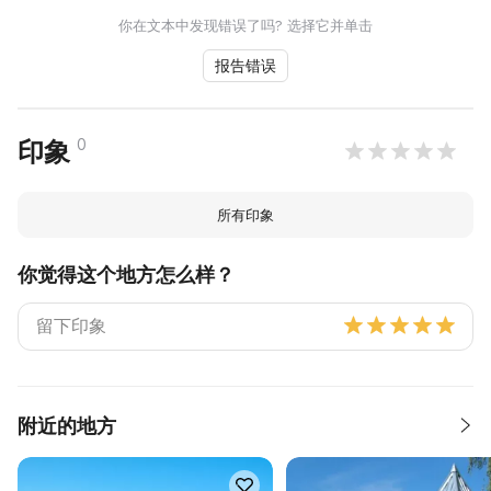
你在文本中发现错误了吗? 选择它并单击
报告错误
0
印象
所有印象
你觉得这个地方怎么样？
附近的地方