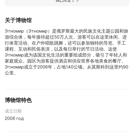
关于博物馆
Этномир（Этномир）是俄罗斯最大的民族文化主题公园和旅
游综合体，每年接待超过50万人次。游客可以在这里休闲、进
行体育活动、在户外唱歌跳舞，还可以参加独特的导览、手工
课程、互动和民俗表演，以及每日举行的节日活动。这使
Этномир成为该国文化生活的重要组成部分，吸引了年轻人和
家庭观众。园区为游客提供酒店和供应世界各地美食的餐厅。
Этномир成立于2006年，占地140公顷。从莫斯科到这里约90
公里。
博物馆特色
成立日期
2006 год