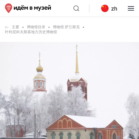
zh
主要
博物馆目录
博物馆 萨兰斯克
叶利尼科夫斯基地方历史博物馆