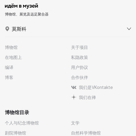
博物馆、展览及远足聚合器
莫斯科
博物馆
关于项目
在地图上
私隐政策
编译
用户协议
博客
合作伙伴
我们是VKontakte
我们在禅
博物馆目录
个人与纪念博物馆
文学
剧院博物馆
自然科学博物馆