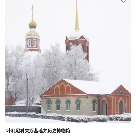
叶利尼科夫斯基地方历史博物馆