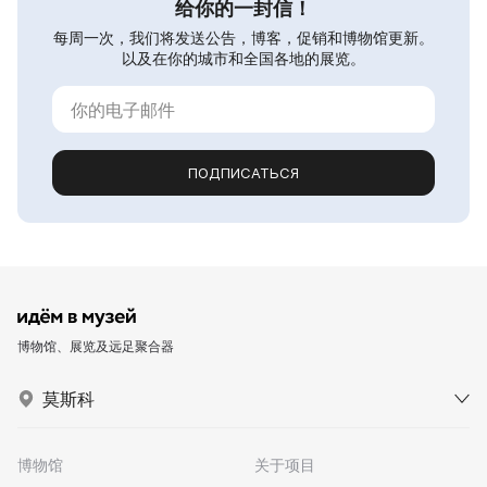
给你的一封信！
每周一次，我们将发送公告，博客，促销和博物馆更新。
以及在你的城市和全国各地的展览。
ПОДПИСАТЬСЯ
博物馆、展览及远足聚合器
莫斯科
博物馆
关于项目