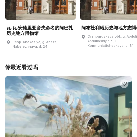
瓦·瓦·安德里亚舍夫命名的阿巴扎
阿布杜利诺历史与地方志博
历史地方博物馆
Orenburgskaya obl., g. Abdul
Abdulinskiy r-n., ul.
Resp. Khakasiya, g. Abaza, ul.
Kommunisticheskaya, d. 61
Naberezhnaya, d. 24
你最近看过吗