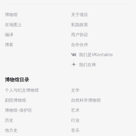
博物馆
关于项目
在地图上
私隐政策
编译
用户协议
博客
合作伙伴
我们是VKontakte
我们在禅
博物馆目录
个人与纪念博物馆
文学
剧院博物馆
自然科学博物馆
博物馆-保护区
艺术
历史
行业
地方史
音乐