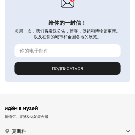
给你的一封信！
每周一次，我们将发送公告，博客，促销和博物馆更新。
以及在你的城市和全国各地的展览。
ПОДПИСАТЬСЯ
博物馆、展览及远足聚合器
莫斯科