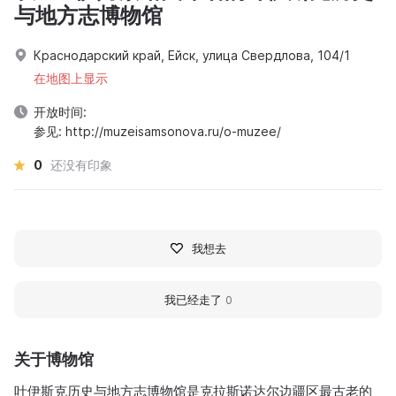
与地方志博物馆
Краснодарский край, Ейск, улица Свердлова, 104/1
在地图上显示
开放时间:
参见: http://muzeisamsonova.ru/o-muzee/
0
还没有印象
我想去
我已经走了
0
关于博物馆
叶伊斯克历史与地方志博物馆是克拉斯诺达尔边疆区最古老的