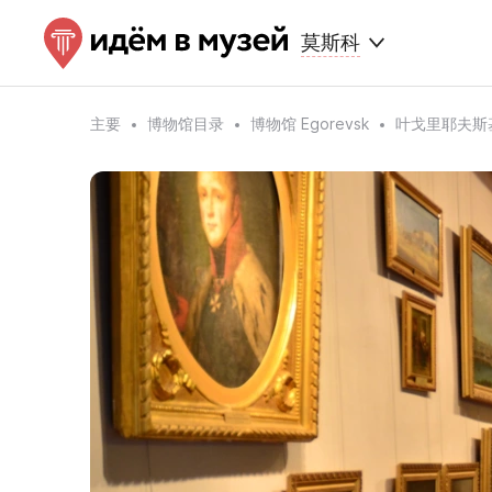
莫斯科
主要
博物馆目录
博物馆 Egorevsk
叶戈里耶夫斯