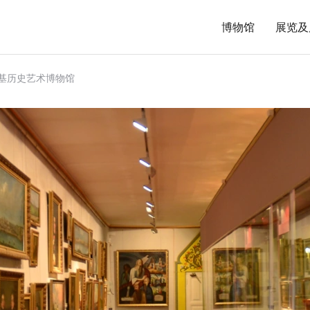
博物馆
展览及
基历史艺术博物馆