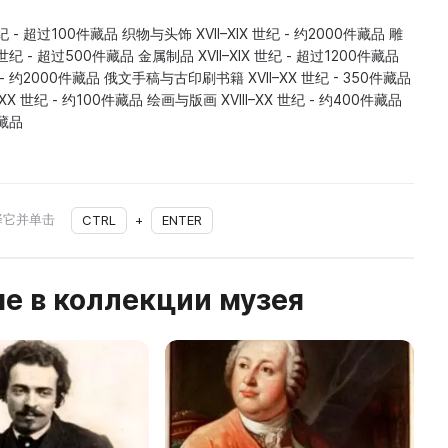
纪 - 超过100件藏品 织物与头饰 XVII–XIX 世纪 - 约2000件藏品 雕
世纪 - 超过500件藏品 金属制品 XVII–XIX 世纪 - 超过1200件藏品
纪 - 约2000件藏品 俄文手稿与古印刷书籍 XVII–XX 世纪 - 350件藏品
X 世纪 - 约100件藏品 绘画与版画 XVIII–XX 世纪 - 约400件藏品
藏品
择它并单击
CTRL
+
ENTER
е в коллекции музея