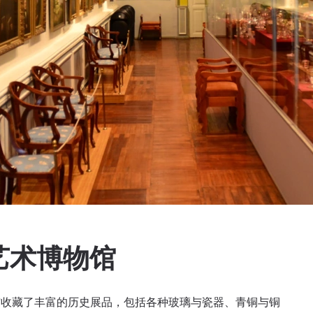
艺术博物馆
物馆收藏了丰富的历史展品，包括各种玻璃与瓷器、青铜与铜